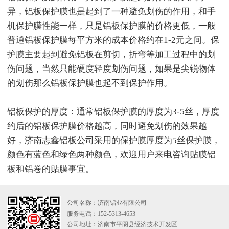
异，铝板保护膜也是起到了一种避免划伤的作用，和手
机保护膜性能一样，只是铝板保护膜的价格更低，一般
普通铝板保护膜每平方米的成本价格约在1-2元之间。保
护膜主要起到避免铝板在剪切，折弯等加工过程中的划
伤问题，当然只能硬度轻度划伤问题，如果是尖锐物体
的划伤那么铝板保护膜也起不到保护作用。
铝板保护的厚度：通常铝板保护膜的厚度为3-5丝，厚度
约后的铝板保护膜价格越高，同时避免划伤的效果越
好，济南志鑫铝板公司采用的保护膜厚度为5丝保护膜，
颜色有蓝色和绿色两种颜色，欢迎用户来电咨询贴膜铝
板和铝卷的贴膜事宜。
公司名称：济南铝业有限公司
服务电话：152-5313-4653
公司地址：济南市平阴县经济技术开发区