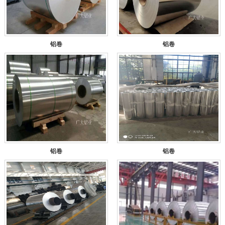
铝卷
铝卷
铝卷
铝卷