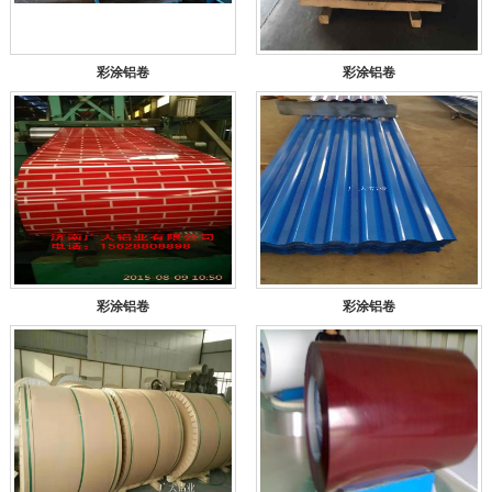
彩涂铝卷
彩涂铝卷
彩涂铝卷
彩涂铝卷