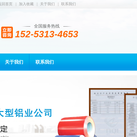
返回首页
|
加入收藏
|
关于我们
|
联系我们
全国服务热线
152-5313-4653
关于我们
联系我们