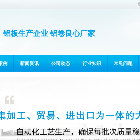
铝板生产企业 铝卷良心厂家
案例
新闻资讯
公司动态
行业知识
常见问题