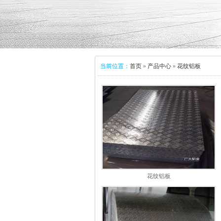
当前位置：
首页
»
产品中心
»
花纹铝板
花纹铝板