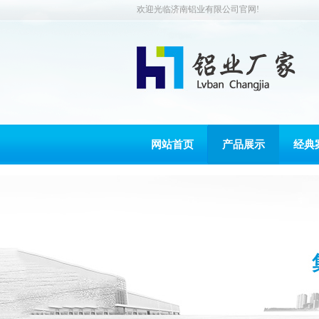
欢迎光临济南铝业有限公司官网!
网站首页
产品展示
经典