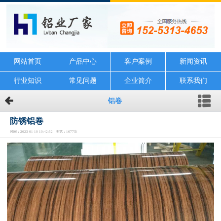
网站首页
产品中心
客户案例
新闻资讯
行业知识
常见问题
企业简介
联系我们
铝卷
防锈铝卷
时间：2023-01-10 10:42:32 浏览：1677次