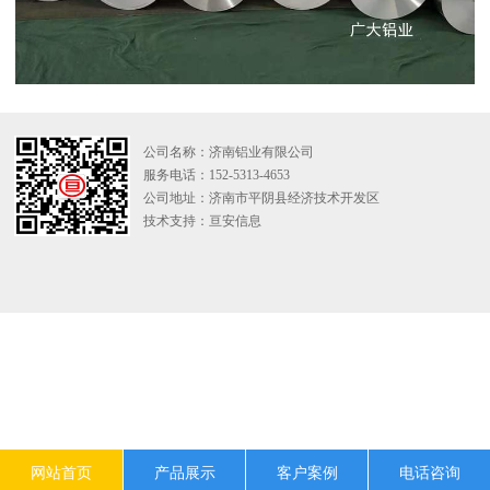
公司名称：济南铝业有限公司
服务电话：152-5313-4653
公司地址：济南市平阴县经济技术开发区
技术支持：
亘安信息
网站首页
产品展示
客户案例
电话咨询