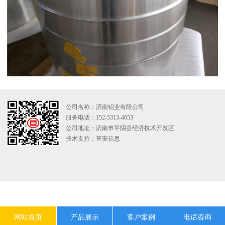
公司名称：济南铝业有限公司
服务电话：152-5313-4653
公司地址：济南市平阴县经济技术开发区
技术支持：
亘安信息
网站首页
产品展示
客户案例
电话咨询